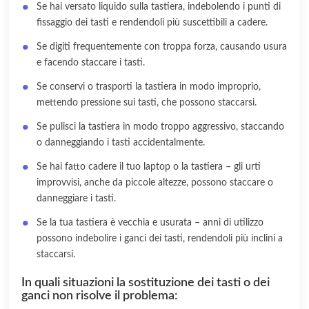
Se hai versato liquido sulla tastiera, indebolendo i punti di
fissaggio dei tasti e rendendoli più suscettibili a cadere.
Se digiti frequentemente con troppa forza, causando usura
e facendo staccare i tasti.
Se conservi o trasporti la tastiera in modo improprio,
mettendo pressione sui tasti, che possono staccarsi.
Se pulisci la tastiera in modo troppo aggressivo, staccando
o danneggiando i tasti accidentalmente.
Se hai fatto cadere il tuo laptop o la tastiera – gli urti
improvvisi, anche da piccole altezze, possono staccare o
danneggiare i tasti.
Se la tua tastiera è vecchia e usurata – anni di utilizzo
possono indebolire i ganci dei tasti, rendendoli più inclini a
staccarsi.
In quali situazioni la sostituzione dei tasti o dei
ganci non risolve il problema: