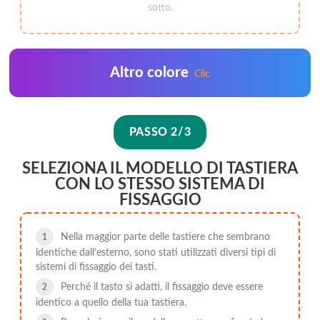
sotto.
Altro colore
Clic
PASSO 2/3
SELEZIONA IL MODELLO DI TASTIERA
CON LO STESSO SISTEMA DI
FISSAGGIO
Nella maggior parte delle tastiere che sembrano
identiche dall’esterno, sono stati utilizzati diversi tipi di
sistemi di fissaggio dei tasti.
Perché il tasto si adatti, il fissaggio deve essere
identico a quello della tua tastiera.