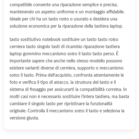
compatibile consente una riparazione semplice e precisa,
mantenendo un aspetto uniforme e un montaggio affidabile.
Ideale per chi ha un tasto rotto o usurato e desidera una
soluzione economica per la riparazione della tastiera laptop.
tasto sostitutivo notebook sostituire un tasto tasto rotto
cerniera tasto singolo tasti di ricambio riparazione tastiera
laptop gommino meccanismo sotto il tasto tasto perso. È
importante sapere che anche nello stesso modello possono
esistere varianti diverse di cerniera, supporto o meccanismo
sotto il tasto. Prima dell’acquisto, confronta attentamente le
foto e verifica il tipo di attacco, la struttura del tasto e il
sistema di fissaggio per assicurarti la compatibilità corretta. In
molti casi non è necessario sostituire l’intera tastiera, ma basta
cambiare il singolo tasto per ripristinare la funzionalità
originale. Controlla il meccanismo sotto il tasto e seleziona la
versione giusta.