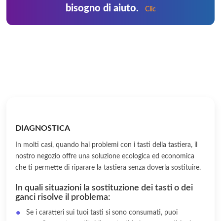
bisogno di aiuto.
Clic
DIAGNOSTICA
In molti casi, quando hai problemi con i tasti della tastiera, il
nostro negozio offre una soluzione ecologica ed economica
che ti permette di riparare la tastiera senza doverla sostituire.
In quali situazioni la sostituzione dei tasti o dei
ganci risolve il problema:
Se i caratteri sui tuoi tasti si sono consumati, puoi