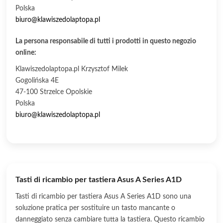
Polska
biuro@klawiszedolaptopa.pl
La persona responsabile di tutti i prodotti in questo negozio
online:
Klawiszedolaptopa.pl Krzysztof Milek
Gogolińska 4E
47-100 Strzelce Opolskie
Polska
biuro@klawiszedolaptopa.pl
Tasti di ricambio per tastiera Asus A Series A1D
Tasti di ricambio per tastiera Asus A Series A1D sono una
soluzione pratica per sostituire un tasto mancante o
danneggiato senza cambiare tutta la tastiera. Questo ricambio