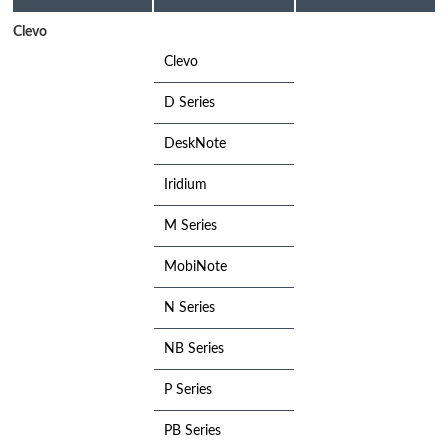
Clevo
Clevo
D Series
DeskNote
Iridium
M Series
MobiNote
N Series
NB Series
P Series
PB Series