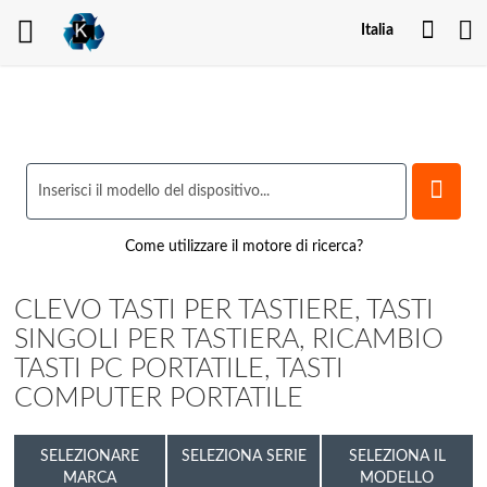
Il
Italia
mio
acco
Come utilizzare il motore di ricerca?
CLEVO TASTI PER TASTIERE, TASTI
SINGOLI PER TASTIERA, RICAMBIO
TASTI PC PORTATILE, TASTI
COMPUTER PORTATILE
SELEZIONARE
SELEZIONA SERIE
SELEZIONA IL
MARCA
MODELLO