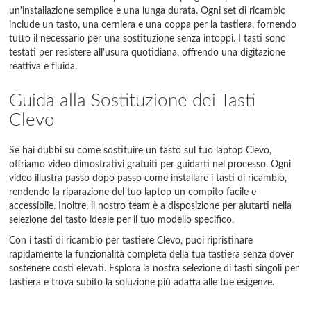
un'installazione semplice e una lunga durata. Ogni set di ricambio
include un tasto, una cerniera e una coppa per la tastiera, fornendo
tutto il necessario per una sostituzione senza intoppi. I tasti sono
testati per resistere all'usura quotidiana, offrendo una digitazione
reattiva e fluida.
Guida alla Sostituzione dei Tasti
Clevo
Se hai dubbi su come sostituire un tasto sul tuo laptop Clevo,
offriamo video dimostrativi gratuiti per guidarti nel processo. Ogni
video illustra passo dopo passo come installare i tasti di ricambio,
rendendo la riparazione del tuo laptop un compito facile e
accessibile. Inoltre, il nostro team è a disposizione per aiutarti nella
selezione del tasto ideale per il tuo modello specifico.
Con i tasti di ricambio per tastiere Clevo, puoi ripristinare
rapidamente la funzionalità completa della tua tastiera senza dover
sostenere costi elevati. Esplora la nostra selezione di tasti singoli per
tastiera e trova subito la soluzione più adatta alle tue esigenze.