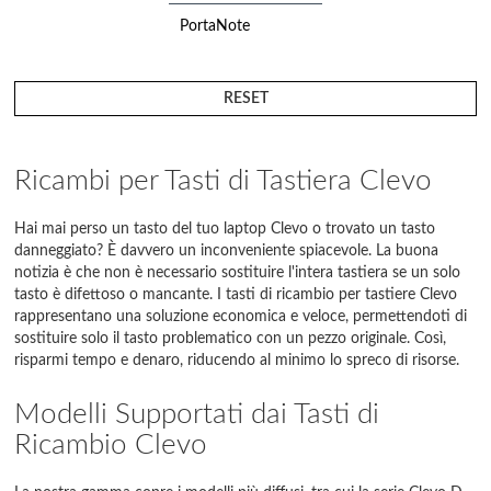
PortaNote
W Series
RESET
Ricambi per Tasti di Tastiera Clevo
Hai mai perso un tasto del tuo laptop Clevo o trovato un tasto
danneggiato? È davvero un inconveniente spiacevole. La buona
notizia è che non è necessario sostituire l'intera tastiera se un solo
tasto è difettoso o mancante. I tasti di ricambio per tastiere Clevo
rappresentano una soluzione economica e veloce, permettendoti di
sostituire solo il tasto problematico con un pezzo originale. Così,
risparmi tempo e denaro, riducendo al minimo lo spreco di risorse.
Modelli Supportati dai Tasti di
Ricambio Clevo