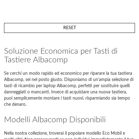
RESET
Soluzione Economica per Tasti di
Tastiere Albacomp
Se cerchi un modo rapido ed economico per riparare la tua tastiera
Albacomp, sei nel posto giusto. Disponiamo di un'ampia selezione di
tasti di ricambio per laptop Albacomp, perfetti per sostituire quelli
danneggiati o mancanti. Invece di acquistare una nuova tastiera,
puoi semplicemente montare i tasti nuovi, risparmiando sia tempo
che denaro.
Modelli Albacomp Disponibili
Nella nostra collezione, troverai il popolare modello Eco Mobil e