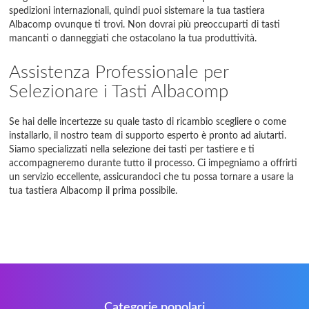
spedizioni internazionali, quindi puoi sistemare la tua tastiera
Albacomp ovunque ti trovi. Non dovrai più preoccuparti di tasti
mancanti o danneggiati che ostacolano la tua produttività.
Assistenza Professionale per
Selezionare i Tasti Albacomp
Se hai delle incertezze su quale tasto di ricambio scegliere o come
installarlo, il nostro team di supporto esperto è pronto ad aiutarti.
Siamo specializzati nella selezione dei tasti per tastiere e ti
accompagneremo durante tutto il processo. Ci impegniamo a offrirti
un servizio eccellente, assicurandoci che tu possa tornare a usare la
tua tastiera Albacomp il prima possibile.
Categorie popolari