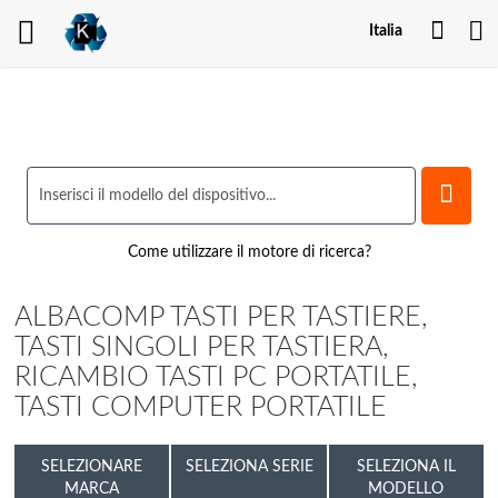
Il
Italia
mio
acco
Come utilizzare il motore di ricerca?
ALBACOMP TASTI PER TASTIERE,
TASTI SINGOLI PER TASTIERA,
RICAMBIO TASTI PC PORTATILE,
TASTI COMPUTER PORTATILE
SELEZIONARE
SELEZIONA SERIE
SELEZIONA IL
MARCA
MODELLO