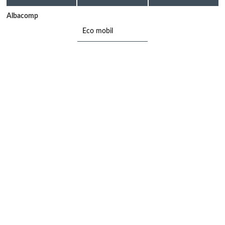
Albacomp
Eco mobil