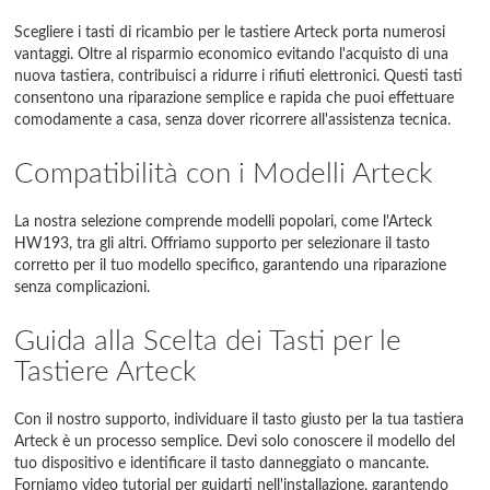
Scegliere i tasti di ricambio per le tastiere Arteck porta numerosi
vantaggi. Oltre al risparmio economico evitando l'acquisto di una
nuova tastiera, contribuisci a ridurre i rifiuti elettronici. Questi tasti
consentono una riparazione semplice e rapida che puoi effettuare
comodamente a casa, senza dover ricorrere all'assistenza tecnica.
Compatibilità con i Modelli Arteck
La nostra selezione comprende modelli popolari, come l'Arteck
HW193, tra gli altri. Offriamo supporto per selezionare il tasto
corretto per il tuo modello specifico, garantendo una riparazione
senza complicazioni.
Guida alla Scelta dei Tasti per le
Tastiere Arteck
Con il nostro supporto, individuare il tasto giusto per la tua tastiera
Arteck è un processo semplice. Devi solo conoscere il modello del
tuo dispositivo e identificare il tasto danneggiato o mancante.
Forniamo video tutorial per guidarti nell'installazione, garantendo