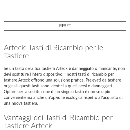
RESET
Arteck: Tasti di Ricambio per le
Tastiere
Se un tasto della tua tastiera Arteck è danneggiato o mancante, non
devi sostituire l'intero dispositivo. I nostri tasti di ricambio per
tastiere Arteck offrono una soluzione pratica. Prelevati da tastiere
originali, questi tasti sono identici a quelli persi o danneggiati.
Optare per la sostituzione di un singolo tasto è non solo più
conveniente ma anche un'opzione ecologica rispetto all'acquisto di
una nuova tastiera.
Vantaggi dei Tasti di Ricambio per
Tastiere Arteck