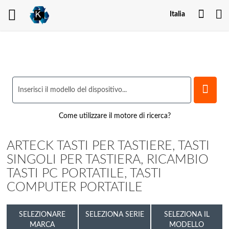
Il
Italia
mio
acco
Come utilizzare il motore di ricerca?
ARTECK TASTI PER TASTIERE, TASTI
SINGOLI PER TASTIERA, RICAMBIO
TASTI PC PORTATILE, TASTI
COMPUTER PORTATILE
SELEZIONARE
SELEZIONA SERIE
SELEZIONA IL
MARCA
MODELLO