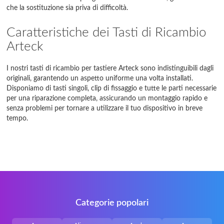
che la sostituzione sia priva di difficoltà.
Caratteristiche dei Tasti di Ricambio
Arteck
I nostri tasti di ricambio per tastiere Arteck sono indistinguibili dagli
originali, garantendo un aspetto uniforme una volta installati.
Disponiamo di tasti singoli, clip di fissaggio e tutte le parti necessarie
per una riparazione completa, assicurando un montaggio rapido e
senza problemi per tornare a utilizzare il tuo dispositivo in breve
tempo.
Categorie popolari