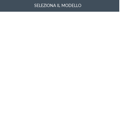
SELEZIONA IL MODELLO