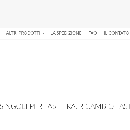
ALTRI PRODOTTI
LA SPEDIZIONE
FAQ
IL CONTATO
I SINGOLI PER TASTIERA, RICAMBIO TA