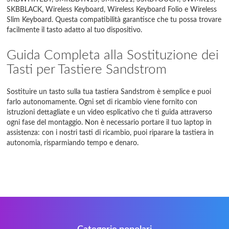
SKBBLACK, Wireless Keyboard, Wireless Keyboard Folio e Wireless
Slim Keyboard. Questa compatibilità garantisce che tu possa trovare
facilmente il tasto adatto al tuo dispositivo.
Guida Completa alla Sostituzione dei
Tasti per Tastiere Sandstrom
Sostituire un tasto sulla tua tastiera Sandstrom è semplice e puoi
farlo autonomamente. Ogni set di ricambio viene fornito con
istruzioni dettagliate e un video esplicativo che ti guida attraverso
ogni fase del montaggio. Non è necessario portare il tuo laptop in
assistenza: con i nostri tasti di ricambio, puoi riparare la tastiera in
autonomia, risparmiando tempo e denaro.