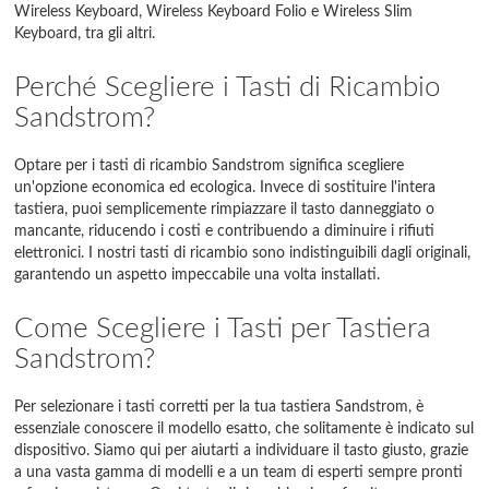
Wireless Keyboard, Wireless Keyboard Folio e Wireless Slim
Keyboard, tra gli altri.
Perché Scegliere i Tasti di Ricambio
Sandstrom?
Optare per i tasti di ricambio Sandstrom significa scegliere
un'opzione economica ed ecologica. Invece di sostituire l'intera
tastiera, puoi semplicemente rimpiazzare il tasto danneggiato o
mancante, riducendo i costi e contribuendo a diminuire i rifiuti
elettronici. I nostri tasti di ricambio sono indistinguibili dagli originali,
garantendo un aspetto impeccabile una volta installati.
Come Scegliere i Tasti per Tastiera
Sandstrom?
Per selezionare i tasti corretti per la tua tastiera Sandstrom, è
essenziale conoscere il modello esatto, che solitamente è indicato sul
dispositivo. Siamo qui per aiutarti a individuare il tasto giusto, grazie
a una vasta gamma di modelli e a un team di esperti sempre pronti