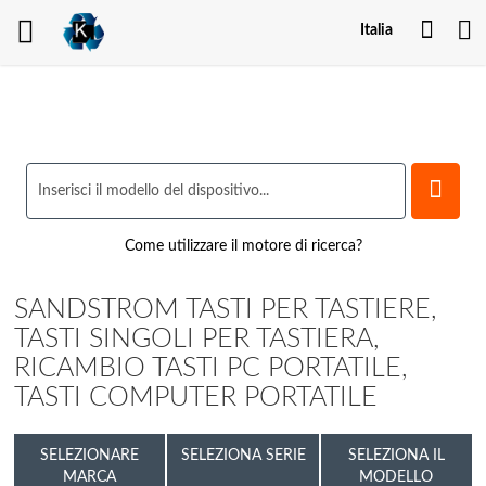
Il
Italia
mio
acco
Come utilizzare il motore di ricerca?
SANDSTROM TASTI PER TASTIERE,
TASTI SINGOLI PER TASTIERA,
RICAMBIO TASTI PC PORTATILE,
TASTI COMPUTER PORTATILE
SELEZIONARE
SELEZIONA SERIE
SELEZIONA IL
MARCA
MODELLO