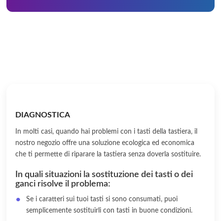
DIAGNOSTICA
In molti casi, quando hai problemi con i tasti della tastiera, il
nostro negozio offre una soluzione ecologica ed economica
che ti permette di riparare la tastiera senza doverla sostituire.
In quali situazioni la sostituzione dei tasti o dei
ganci risolve il problema:
Se i caratteri sui tuoi tasti si sono consumati, puoi
semplicemente sostituirli con tasti in buone condizioni.