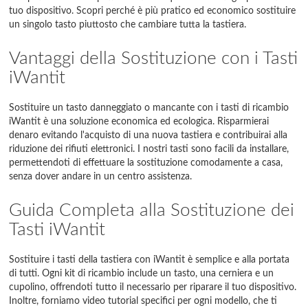
tuo dispositivo. Scopri perché è più pratico ed economico sostituire
un singolo tasto piuttosto che cambiare tutta la tastiera.
Vantaggi della Sostituzione con i Tasti
iWantit
Sostituire un tasto danneggiato o mancante con i tasti di ricambio
iWantit è una soluzione economica ed ecologica. Risparmierai
denaro evitando l'acquisto di una nuova tastiera e contribuirai alla
riduzione dei rifiuti elettronici. I nostri tasti sono facili da installare,
permettendoti di effettuare la sostituzione comodamente a casa,
senza dover andare in un centro assistenza.
Guida Completa alla Sostituzione dei
Tasti iWantit
Sostituire i tasti della tastiera con iWantit è semplice e alla portata
di tutti. Ogni kit di ricambio include un tasto, una cerniera e un
cupolino, offrendoti tutto il necessario per riparare il tuo dispositivo.
Inoltre, forniamo video tutorial specifici per ogni modello, che ti