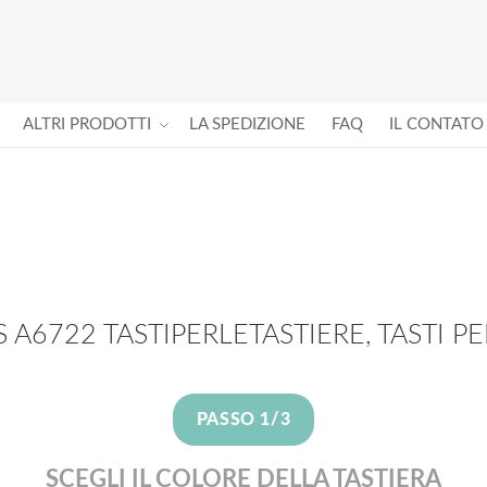
ALTRI PRODOTTI
LA SPEDIZIONE
FAQ
IL CONTATO
S A6722 TASTIPERLETASTIERE, TASTI PE
PASSO 1/3
SCEGLI IL COLORE DELLA TASTIERA