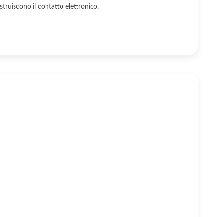
struiscono il contatto elettronico.