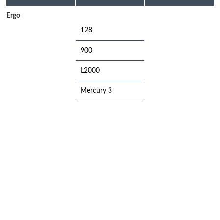
Ergo
128
900
L2000
Mercury 3