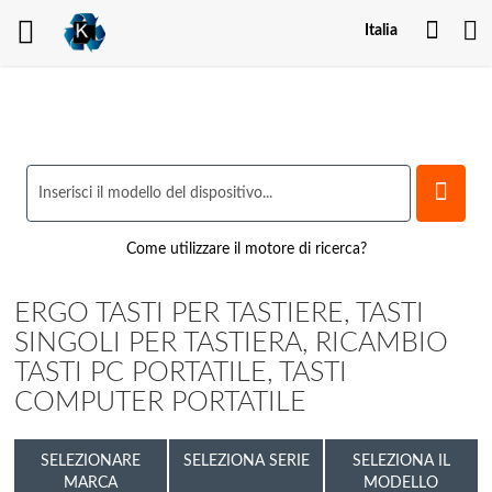
Il
Italia
mio
acco
Come utilizzare il motore di ricerca?
ERGO TASTI PER TASTIERE, TASTI
SINGOLI PER TASTIERA, RICAMBIO
TASTI PC PORTATILE, TASTI
COMPUTER PORTATILE
SELEZIONARE
SELEZIONA SERIE
SELEZIONA IL
MARCA
MODELLO