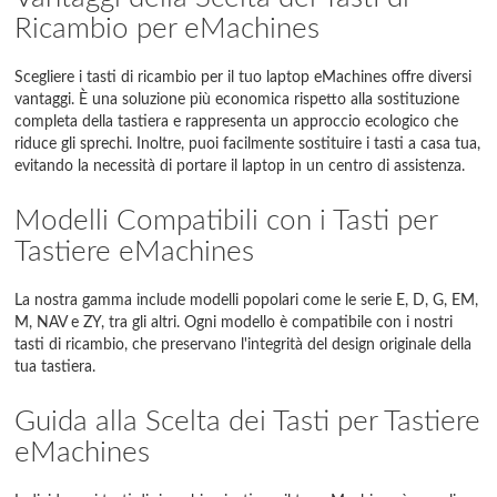
Ricambio per eMachines
Scegliere i tasti di ricambio per il tuo laptop eMachines offre diversi
vantaggi. È una soluzione più economica rispetto alla sostituzione
completa della tastiera e rappresenta un approccio ecologico che
riduce gli sprechi. Inoltre, puoi facilmente sostituire i tasti a casa tua,
evitando la necessità di portare il laptop in un centro di assistenza.
Modelli Compatibili con i Tasti per
Tastiere eMachines
La nostra gamma include modelli popolari come le serie E, D, G, EM,
M, NAV e ZY, tra gli altri. Ogni modello è compatibile con i nostri
tasti di ricambio, che preservano l'integrità del design originale della
tua tastiera.
Guida alla Scelta dei Tasti per Tastiere
eMachines