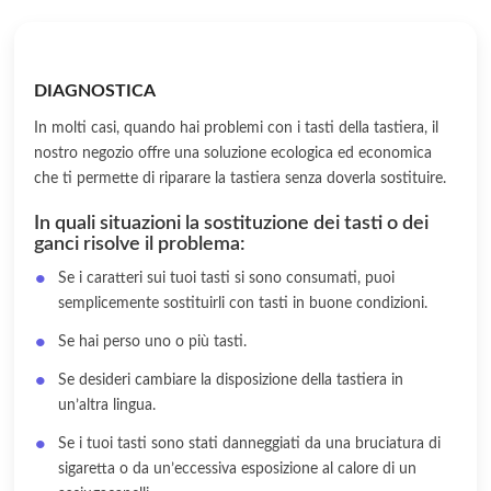
DIAGNOSTICA
In molti casi, quando hai problemi con i tasti della tastiera, il
nostro negozio offre una soluzione ecologica ed economica
che ti permette di riparare la tastiera senza doverla sostituire.
In quali situazioni la sostituzione dei tasti o dei
ganci risolve il problema:
Se i caratteri sui tuoi tasti si sono consumati, puoi
semplicemente sostituirli con tasti in buone condizioni.
Se hai perso uno o più tasti.
Se desideri cambiare la disposizione della tastiera in
un’altra lingua.
Se i tuoi tasti sono stati danneggiati da una bruciatura di
sigaretta o da un’eccessiva esposizione al calore di un