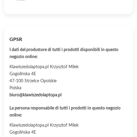
GPSR
I dati del produttore di tutti i prodotti disponibili in questo
negozio online:
Klawiszedolaptopa.pl Krzysztof Milek
Gogolińska 4E
47-100 Strzelce Opolskie
Polska
biuro@klawiszedolaptopa.pl
La persona responsabile di tutti i prodotti in questo negozio
online:
Klawiszedolaptopa.pl Krzysztof Milek
Gogolińska 4E