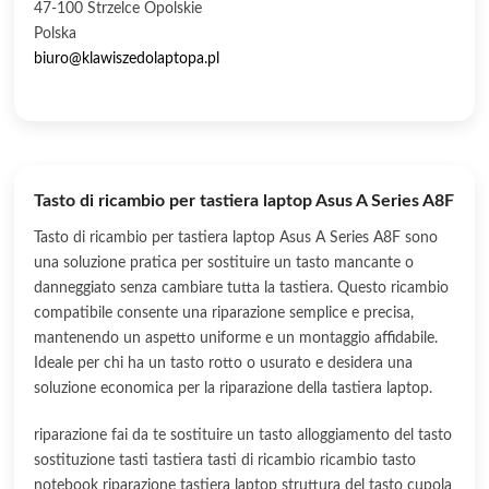
47-100 Strzelce Opolskie
Polska
biuro@klawiszedolaptopa.pl
Tasto di ricambio per tastiera laptop Asus A Series A8F
Tasto di ricambio per tastiera laptop Asus A Series A8F sono
una soluzione pratica per sostituire un tasto mancante o
danneggiato senza cambiare tutta la tastiera. Questo ricambio
compatibile consente una riparazione semplice e precisa,
mantenendo un aspetto uniforme e un montaggio affidabile.
Ideale per chi ha un tasto rotto o usurato e desidera una
soluzione economica per la riparazione della tastiera laptop.
riparazione fai da te sostituire un tasto alloggiamento del tasto
sostituzione tasti tastiera tasti di ricambio ricambio tasto
notebook riparazione tastiera laptop struttura del tasto cupola