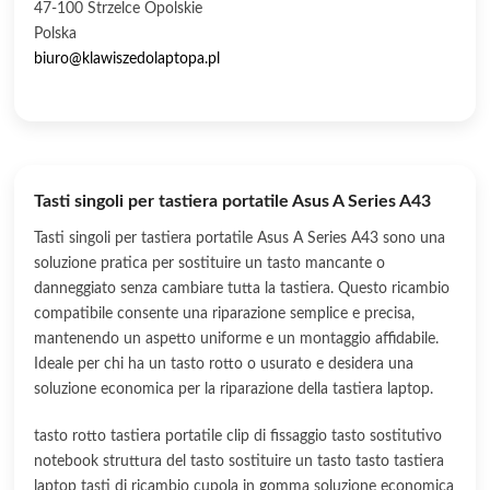
47-100 Strzelce Opolskie
Polska
biuro@klawiszedolaptopa.pl
Tasti singoli per tastiera portatile Asus A Series A43
Tasti singoli per tastiera portatile Asus A Series A43 sono una
soluzione pratica per sostituire un tasto mancante o
danneggiato senza cambiare tutta la tastiera. Questo ricambio
compatibile consente una riparazione semplice e precisa,
mantenendo un aspetto uniforme e un montaggio affidabile.
Ideale per chi ha un tasto rotto o usurato e desidera una
soluzione economica per la riparazione della tastiera laptop.
tasto rotto tastiera portatile clip di fissaggio tasto sostitutivo
notebook struttura del tasto sostituire un tasto tasto tastiera
laptop tasti di ricambio cupola in gomma soluzione economica