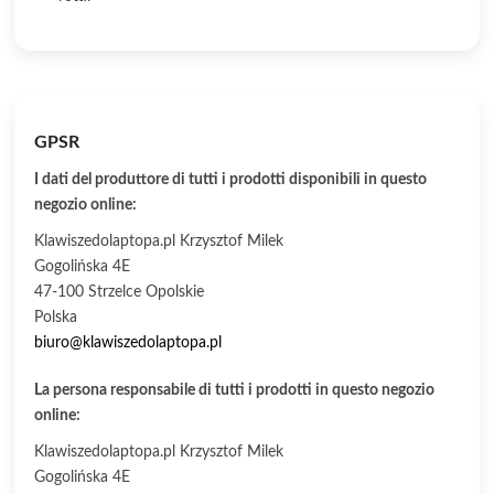
GPSR
I dati del produttore di tutti i prodotti disponibili in questo
negozio online:
Klawiszedolaptopa.pl Krzysztof Milek
Gogolińska 4E
47-100 Strzelce Opolskie
Polska
biuro@klawiszedolaptopa.pl
La persona responsabile di tutti i prodotti in questo negozio
online:
Klawiszedolaptopa.pl Krzysztof Milek
Gogolińska 4E