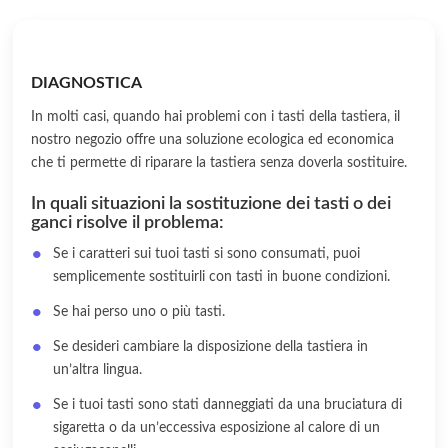
DIAGNOSTICA
In molti casi, quando hai problemi con i tasti della tastiera, il
nostro negozio offre una soluzione ecologica ed economica
che ti permette di riparare la tastiera senza doverla sostituire.
In quali situazioni la sostituzione dei tasti o dei
ganci risolve il problema:
Se i caratteri sui tuoi tasti si sono consumati, puoi
semplicemente sostituirli con tasti in buone condizioni.
Se hai perso uno o più tasti.
Se desideri cambiare la disposizione della tastiera in
un’altra lingua.
Se i tuoi tasti sono stati danneggiati da una bruciatura di
sigaretta o da un’eccessiva esposizione al calore di un