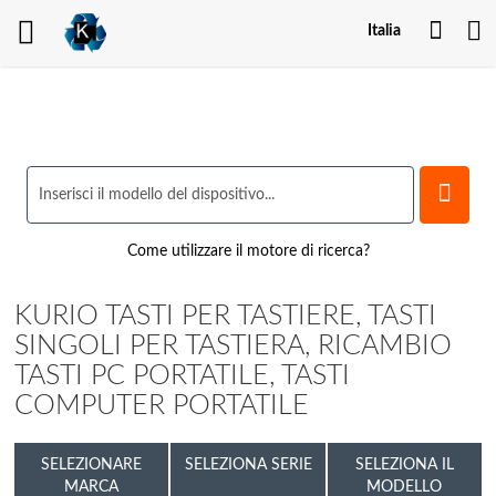
Il
Italia
mio
acco
Come utilizzare il motore di ricerca?
KURIO TASTI PER TASTIERE, TASTI
SINGOLI PER TASTIERA, RICAMBIO
TASTI PC PORTATILE, TASTI
COMPUTER PORTATILE
SELEZIONARE
SELEZIONA SERIE
SELEZIONA IL
MARCA
MODELLO