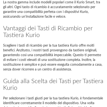
La nostra gamma include modelli popolari come il Kurio Smart, tra
gli altri. Ogni tasto di ricambio è accuratamente selezionato per
garantire una compatibilità perfetta con i dispositivi Kurio,
assicurando un'installazione facile e veloce.
Vantaggi dei Tasti di Ricambio per
Tastiera Kurio
Scegliere i tasti di ricambio per la tua tastiera Kurio offre molti
benefici. Anzitutto, i nostri tasti provengono da tastiere originali,
garantendo così una compatibilità impeccabile. Questo ti permette
di evitare i costi elevati di una sostituzione completa. Inoltre, la
sostituzione è semplice e può essere eseguita comodamente a casa,
senza dover ricorrere a un centro di assistenza.
Guida alla Scelta dei Tasti per Tastiera
Kurio
Per selezionare i tasti giusti per la tua tastiera Kurio, è fondamentale
identificare correttamente il modello del dispositivo. Una volta