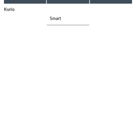
Kurio
Smart