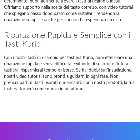
determinato, puoi facilmente trovare i tasti di ricambio ideali.
Offriamo supporto nella scelta del tasto corretto, con video tutorial
che spiegano passo dopo passo come installarli, rendendo la
riparazione semplice anche per chi non ha esperienza tecnica.
Riparazione Rapida e Semplice con i
Tasti Kurio
Con i nostri tasti di ricambio per tastiera Kurio, puoi effettuare una
riparazione rapida e senza difficoltà. Evitando di sostituire l'intera
tastiera, risparmierai tempo e risorse. Se hai dubbi sull'installazione, i
nostri video tutorial sono pronti a guidarti in ogni fase. Non
preoccuparti di tasti usurati o mancanti: con i nostri prodotti, la tua
tastiera tornerà come nuova in un attimo.