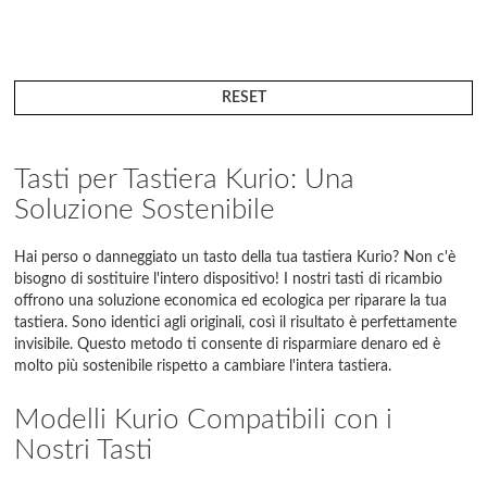
RESET
Tasti per Tastiera Kurio: Una
Soluzione Sostenibile
Hai perso o danneggiato un tasto della tua tastiera Kurio? Non c'è
bisogno di sostituire l'intero dispositivo! I nostri tasti di ricambio
offrono una soluzione economica ed ecologica per riparare la tua
tastiera. Sono identici agli originali, così il risultato è perfettamente
invisibile. Questo metodo ti consente di risparmiare denaro ed è
molto più sostenibile rispetto a cambiare l'intera tastiera.
Modelli Kurio Compatibili con i
Nostri Tasti