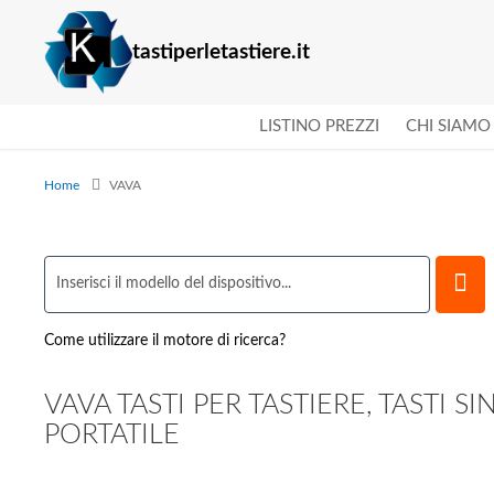
tastiperletastiere.it
LISTINO PREZZI
CHI SIAMO
Home
VAVA
Come utilizzare il motore di ricerca?
VAVA TASTI PER TASTIERE, TASTI S
PORTATILE