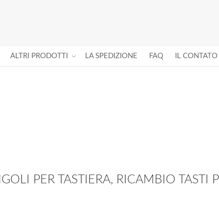
ALTRI PRODOTTI
LA SPEDIZIONE
FAQ
IL CONTATO
INGOLI PER TASTIERA, RICAMBIO TASTI