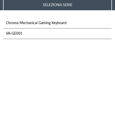
SELEZIONA SERIE
Chroma Mechanical Gaming Keyboard
VA-GE001