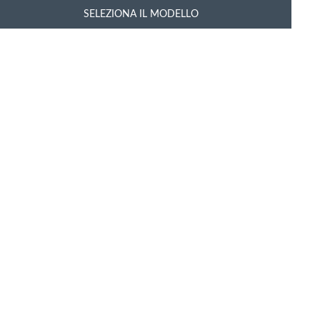
SELEZIONA IL MODELLO