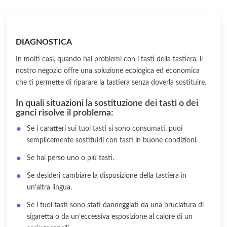
DIAGNOSTICA
In molti casi, quando hai problemi con i tasti della tastiera, il
nostro negozio offre una soluzione ecologica ed economica
che ti permette di riparare la tastiera senza doverla sostituire.
In quali situazioni la sostituzione dei tasti o dei
ganci risolve il problema:
Se i caratteri sui tuoi tasti si sono consumati, puoi
semplicemente sostituirli con tasti in buone condizioni.
Se hai perso uno o più tasti.
Se desideri cambiare la disposizione della tastiera in
un’altra lingua.
Se i tuoi tasti sono stati danneggiati da una bruciatura di
sigaretta o da un’eccessiva esposizione al calore di un