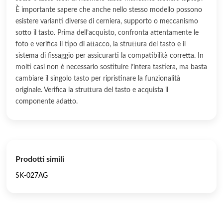
È importante sapere che anche nello stesso modello possono
esistere varianti diverse di cerniera, supporto o meccanismo
sotto il tasto. Prima dell’acquisto, confronta attentamente le
foto e verifica il tipo di attacco, la struttura del tasto e il
sistema di fissaggio per assicurarti la compatibilità corretta. In
molti casi non è necessario sostituire l’intera tastiera, ma basta
cambiare il singolo tasto per ripristinare la funzionalità
originale. Verifica la struttura del tasto e acquista il
componente adatto.
Prodotti simili
SK-027AG