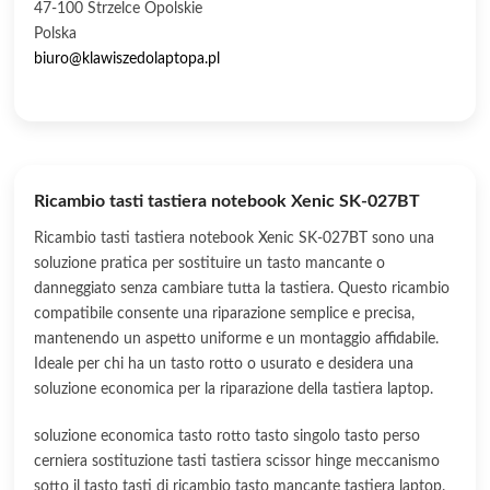
47-100 Strzelce Opolskie
Polska
biuro@klawiszedolaptopa.pl
Ricambio tasti tastiera notebook Xenic SK-027BT
Ricambio tasti tastiera notebook Xenic SK-027BT sono una
soluzione pratica per sostituire un tasto mancante o
danneggiato senza cambiare tutta la tastiera. Questo ricambio
compatibile consente una riparazione semplice e precisa,
mantenendo un aspetto uniforme e un montaggio affidabile.
Ideale per chi ha un tasto rotto o usurato e desidera una
soluzione economica per la riparazione della tastiera laptop.
soluzione economica tasto rotto tasto singolo tasto perso
cerniera sostituzione tasti tastiera scissor hinge meccanismo
sotto il tasto tasti di ricambio tasto mancante tastiera laptop.