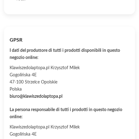
GPSR
I dati del produttore di tutti i prodotti disponibili in questo
negozio online:
Klawiszedolaptopa.pl Krzysztof Milek
Gogolińska 4E
47-100 Strzelce Opolskie
Polska
biuro@klawiszedolaptopa.pl
La persona responsabile di tutti i prodotti in questo negozio
online:
Klawiszedolaptopa.pl Krzysztof Milek
Gogolińska 4E