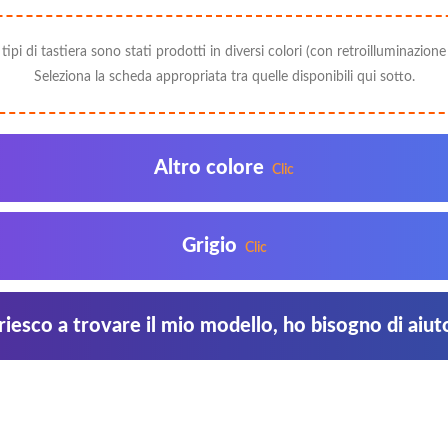
i tipi di tastiera sono stati prodotti in diversi colori (con retroilluminazione
Seleziona la scheda appropriata tra quelle disponibili qui sotto.
Altro colore
Clic
Grigio
Clic
iesco a trovare il mio modello, ho bisogno di aiut