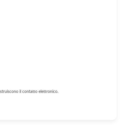
struiscono il contatto elettronico.