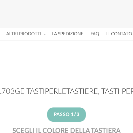
ALTRI PRODOTTI
LA SPEDIZIONE
FAQ
IL CONTATO
703GE TASTIPERLETASTIERE, TASTI PER
PASSO 1/3
SCEGLI IL COLORE DELLA TASTIERA