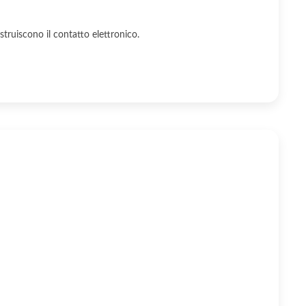
struiscono il contatto elettronico.