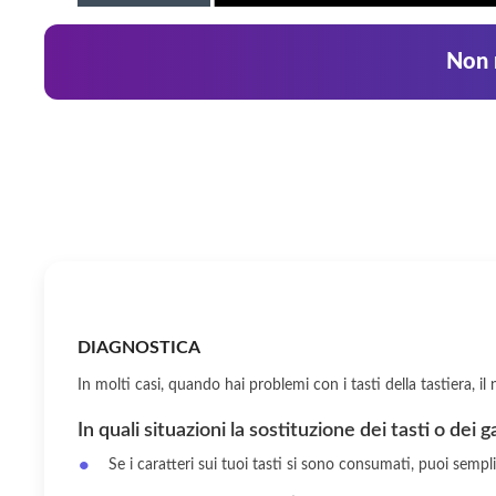
Non r
DIAGNOSTICA
In molti casi, quando hai problemi con i tasti della tastiera, 
In quali situazioni la sostituzione dei tasti o dei 
Se i caratteri sui tuoi tasti si sono consumati, puoi sempl