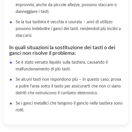
improvvisi, anche da piccole altezze, possono staccare o
danneggiare i tasti.
Se la tua tastiera è vecchia e usurata – anni di utilizzo
possono indebolire i ganci dei tasti, rendendoli più inclini a
staccarsi.
In quali situazioni la sostituzione dei tasti o dei
ganci non risolve il problema:
Se è stato versato liquido sulla tastiera, causando il
malfunzionamento di più tasti.
Se alcuni tasti non rispondono più – in questo caso, prova
a pulire l’area sotto il tasto per assicurarti che non ci siano
detriti che ostruiscono il contatto elettronico.
Se i ganci metallici che tengono il gancio nella tastiera sono
rotti.