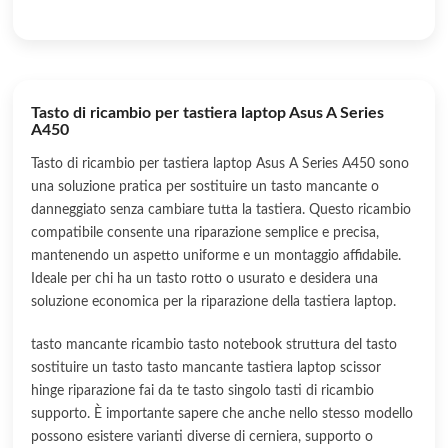
Tasto di ricambio per tastiera laptop Asus A Series
A450
Tasto di ricambio per tastiera laptop Asus A Series A450 sono
una soluzione pratica per sostituire un tasto mancante o
danneggiato senza cambiare tutta la tastiera. Questo ricambio
compatibile consente una riparazione semplice e precisa,
mantenendo un aspetto uniforme e un montaggio affidabile.
Ideale per chi ha un tasto rotto o usurato e desidera una
soluzione economica per la riparazione della tastiera laptop.
tasto mancante ricambio tasto notebook struttura del tasto
sostituire un tasto tasto mancante tastiera laptop scissor
hinge riparazione fai da te tasto singolo tasti di ricambio
supporto. È importante sapere che anche nello stesso modello
possono esistere varianti diverse di cerniera, supporto o