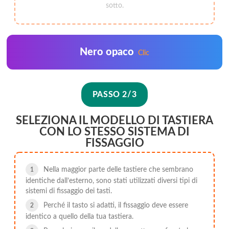
sotto.
Nero opaco
Clic
PASSO 2/3
SELEZIONA IL MODELLO DI TASTIERA
CON LO STESSO SISTEMA DI
FISSAGGIO
Nella maggior parte delle tastiere che sembrano
identiche dall’esterno, sono stati utilizzati diversi tipi di
sistemi di fissaggio dei tasti.
Perché il tasto si adatti, il fissaggio deve essere
identico a quello della tua tastiera.