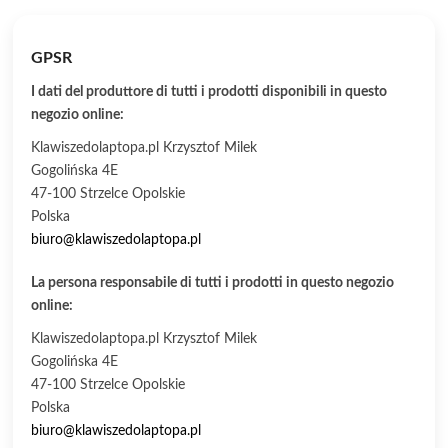
GPSR
I dati del produttore di tutti i prodotti disponibili in questo
negozio online:
Klawiszedolaptopa.pl Krzysztof Milek
Gogolińska 4E
47-100 Strzelce Opolskie
Polska
biuro@klawiszedolaptopa.pl
La persona responsabile di tutti i prodotti in questo negozio
online:
Klawiszedolaptopa.pl Krzysztof Milek
Gogolińska 4E
47-100 Strzelce Opolskie
Polska
biuro@klawiszedolaptopa.pl