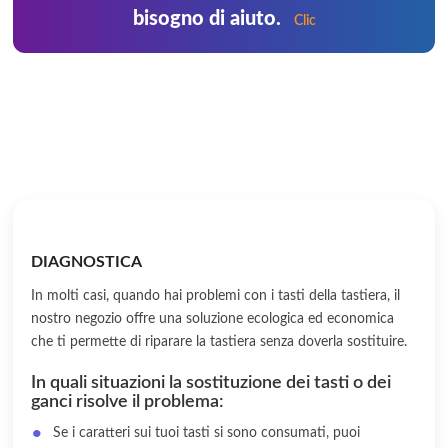
bisogno di aiuto.
Clic
DIAGNOSTICA
In molti casi, quando hai problemi con i tasti della tastiera, il
nostro negozio offre una soluzione ecologica ed economica
che ti permette di riparare la tastiera senza doverla sostituire.
In quali situazioni la sostituzione dei tasti o dei
ganci risolve il problema:
Se i caratteri sui tuoi tasti si sono consumati, puoi