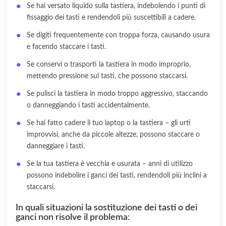
Se hai versato liquido sulla tastiera, indebolendo i punti di
fissaggio dei tasti e rendendoli più suscettibili a cadere.
Se digiti frequentemente con troppa forza, causando usura
e facendo staccare i tasti.
Se conservi o trasporti la tastiera in modo improprio,
mettendo pressione sui tasti, che possono staccarsi.
Se pulisci la tastiera in modo troppo aggressivo, staccando
o danneggiando i tasti accidentalmente.
Se hai fatto cadere il tuo laptop o la tastiera – gli urti
improvvisi, anche da piccole altezze, possono staccare o
danneggiare i tasti.
Se la tua tastiera è vecchia e usurata – anni di utilizzo
possono indebolire i ganci dei tasti, rendendoli più inclini a
staccarsi.
In quali situazioni la sostituzione dei tasti o dei
ganci non risolve il problema: