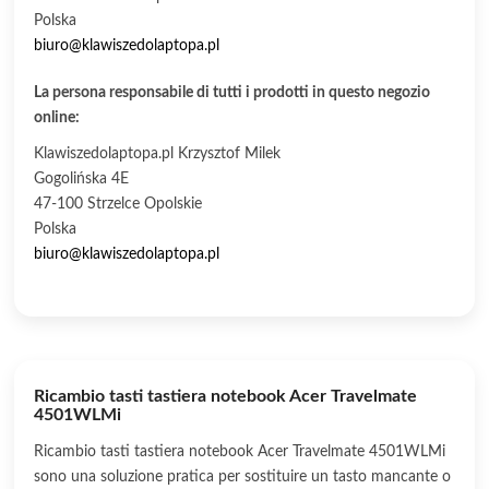
Polska
biuro@klawiszedolaptopa.pl
La persona responsabile di tutti i prodotti in questo negozio
online:
Klawiszedolaptopa.pl Krzysztof Milek
Gogolińska 4E
47-100 Strzelce Opolskie
Polska
biuro@klawiszedolaptopa.pl
Ricambio tasti tastiera notebook Acer Travelmate
4501WLMi
Ricambio tasti tastiera notebook Acer Travelmate 4501WLMi
sono una soluzione pratica per sostituire un tasto mancante o