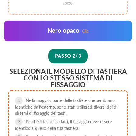
sotto.
Nero opaco
Clic
PASSO 2/3
SELEZIONA IL MODELLO DI TASTIERA
CON LO STESSO SISTEMA DI
FISSAGGIO
Nella maggior parte delle tastiere che sembrano
identiche dall’esterno, sono stati utilizzati diversi tipi di
sistemi di fissaggio dei tasti.
Perché il tasto si adatti, il fissaggio deve essere
identico a quello della tua tastiera.